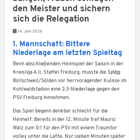
den Meister und sichern
sich die Relegation
14. Juni 2026
1. Mannschaft: Bittere
Niederlage am letzten Spieltag
Beim abschließenden Heimspiel der Saison in der
Kreisliga A II, Staffel Freiburg, musste die SpVgg
Bollschweil/Sölden vor herrvoragender Kulisse im
Kohlwaldstadion eine 2:3-Niederlage gegen den
PSV Freiburg hinnehmen.
Das Spiel begann denkbar schlecht für die
Heimelf: Bereits in der 12. Minute traf Mauriz
Walz zum 0:1 für den PSV mit einem Traumtor
volley unter die Latte. Nur sieben Minuten später