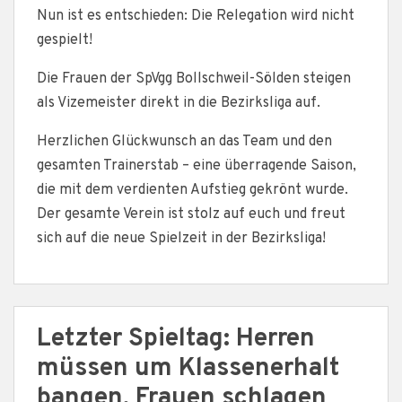
Nun ist es entschieden: Die Relegation wird nicht
gespielt!
Die Frauen der SpVgg Bollschweil-Sölden steigen
als Vizemeister direkt in die Bezirksliga auf.
Herzlichen Glückwunsch an das Team und den
gesamten Trainerstab – eine überragende Saison,
die mit dem verdienten Aufstieg gekrönt wurde.
Der gesamte Verein ist stolz auf euch und freut
sich auf die neue Spielzeit in der Bezirksliga!
Letzter Spieltag: Herren
müssen um Klassenerhalt
bangen, Frauen schlagen