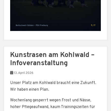
Kunstrasen am Kohlwald –
Infoveranstaltung
13. April 2026
Unser Platz am Kohlwald braucht eine Zukunft.
Wir haben einen Plan.
Wochenlang gesperrt wegen Frost und Nässe,
hoher Pflegeaufwand, kaum Trainingszeiten für