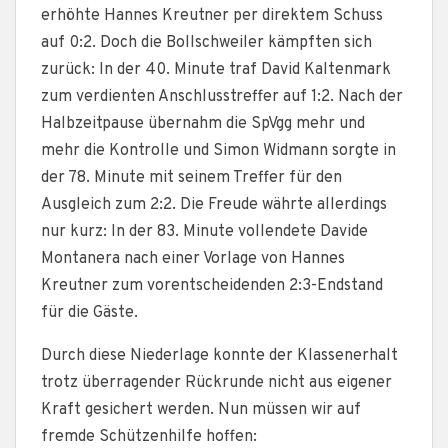
erhöhte Hannes Kreutner per direktem Schuss
auf 0:2. Doch die Bollschweiler kämpften sich
zurück: In der 40. Minute traf David Kaltenmark
zum verdienten Anschlusstreffer auf 1:2. Nach der
Halbzeitpause übernahm die SpVgg mehr und
mehr die Kontrolle und Simon Widmann sorgte in
der 78. Minute mit seinem Treffer für den
Ausgleich zum 2:2. Die Freude währte allerdings
nur kurz: In der 83. Minute vollendete Davide
Montanera nach einer Vorlage von Hannes
Kreutner zum vorentscheidenden 2:3-Endstand
für die Gäste.
Durch diese Niederlage konnte der Klassenerhalt
trotz überragender Rückrunde nicht aus eigener
Kraft gesichert werden. Nun müssen wir auf
fremde Schützenhilfe hoffen: