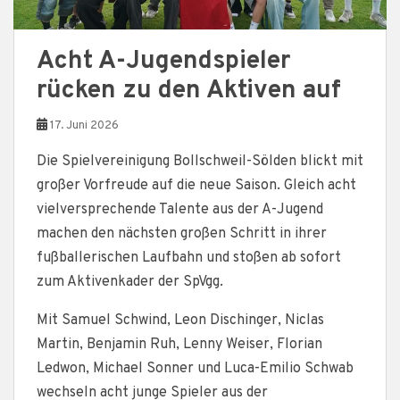
Acht A-Jugendspieler
rücken zu den Aktiven auf
17. Juni 2026
Die Spielvereinigung Bollschweil-Sölden blickt mit
großer Vorfreude auf die neue Saison. Gleich acht
vielversprechende Talente aus der A-Jugend
machen den nächsten großen Schritt in ihrer
fußballerischen Laufbahn und stoßen ab sofort
zum Aktivenkader der SpVgg.
Mit Samuel Schwind, Leon Dischinger, Niclas
Martin, Benjamin Ruh, Lenny Weiser, Florian
Ledwon, Michael Sonner und Luca-Emilio Schwab
wechseln acht junge Spieler aus der