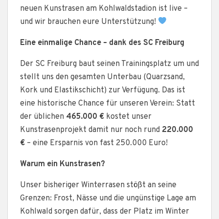
neuen Kunstrasen am Kohlwaldstadion ist live –
und wir brauchen eure Unterstützung!
Eine einmalige Chance – dank des SC Freiburg
Der SC Freiburg baut seinen Trainingsplatz um und
stellt uns den gesamten Unterbau (Quarzsand,
Kork und Elastikschicht) zur Verfügung. Das ist
eine historische Chance für unseren Verein: Statt
der üblichen
465.000 €
kostet unser
Kunstrasenprojekt damit nur noch rund
220.000
€
– eine Ersparnis von fast 250.000 Euro!
Warum ein Kunstrasen?
Unser bisheriger Winterrasen stößt an seine
Grenzen: Frost, Nässe und die ungünstige Lage am
Kohlwald sorgen dafür, dass der Platz im Winter