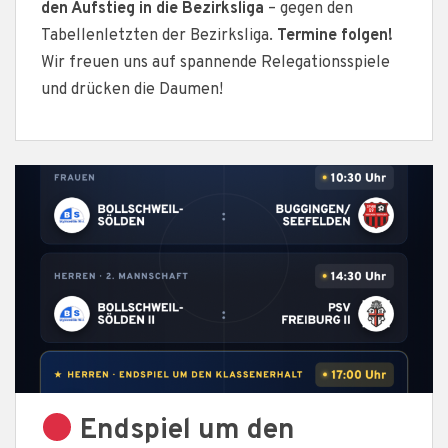
den Aufstieg in die Bezirksliga
– gegen den
Tabellenletzten der Bezirksliga.
Termine folgen!
Wir freuen uns auf spannende Relegationsspiele
und drücken die Daumen!
Endspiel um den