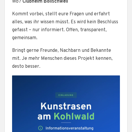
Wo?
Clubheim Bollschweil
Kommt vorbei, stellt eure Fragen und erfahrt
alles, was ihr wissen müsst. Es wird kein Beschluss
gefasst – nur informiert. Offen, transparent,
gemeinsam.
Bringt gerne Freunde, Nachbarn und Bekannte
mit. Je mehr Menschen dieses Projekt kennen,
desto besser.