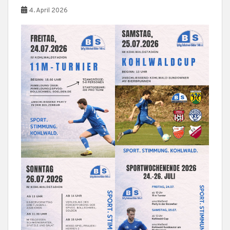
4. April 2026