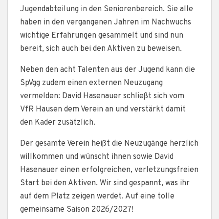
Jugendabteilung in den Seniorenbereich. Sie alle
haben in den vergangenen Jahren im Nachwuchs
wichtige Erfahrungen gesammelt und sind nun
bereit, sich auch bei den Aktiven zu beweisen.
Neben den acht Talenten aus der Jugend kann die
SpVgg zudem einen externen Neuzugang
vermelden: David Hasenauer schließt sich vom
VfR Hausen dem Verein an und verstärkt damit
den Kader zusätzlich.
Der gesamte Verein heißt die Neuzugänge herzlich
willkommen und wünscht ihnen sowie David
Hasenauer einen erfolgreichen, verletzungsfreien
Start bei den Aktiven. Wir sind gespannt, was ihr
auf dem Platz zeigen werdet. Auf eine tolle
gemeinsame Saison 2026/2027!