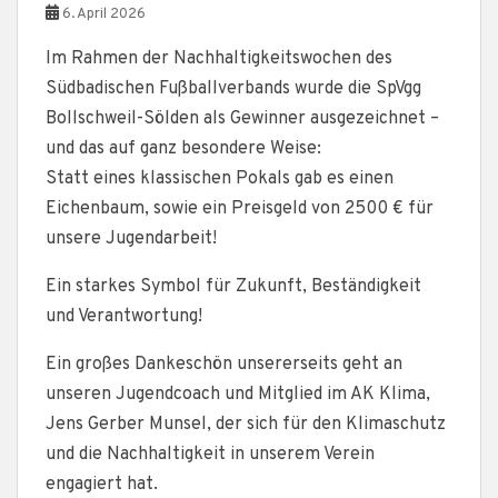
6. April 2026
Im Rahmen der Nachhaltigkeitswochen des
Südbadischen Fußballverbands wurde die SpVgg
Bollschweil-Sölden als Gewinner ausgezeichnet –
und das auf ganz besondere Weise:
Statt eines klassischen Pokals gab es einen
Eichenbaum, sowie ein Preisgeld von 2500 € für
unsere Jugendarbeit!
Ein starkes Symbol für Zukunft, Beständigkeit
und Verantwortung!
Ein großes Dankeschön unsererseits geht an
unseren Jugendcoach und Mitglied im AK Klima,
Jens Gerber Munsel, der sich für den Klimaschutz
und die Nachhaltigkeit in unserem Verein
engagiert hat.