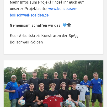
Mehr Infos zum Projekt findet ihr auch auf
unserer Projektseite:
www.kunstrasen-
bollschweil-soelden.de
Gemeinsam schaffen wir das!
Euer Arbeitskreis Kunstrasen der SpVgg
Bollschweil-Sölden