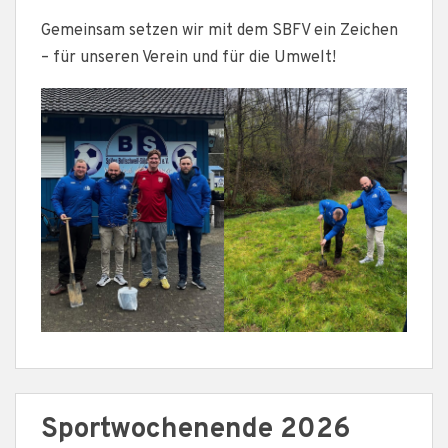
Gemeinsam setzen wir mit dem SBFV ein Zeichen
– für unseren Verein und für die Umwelt!
Sportwochenende 2026