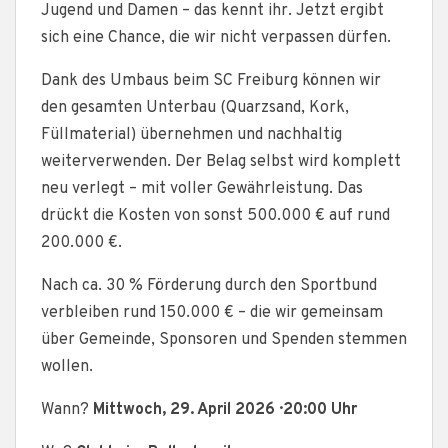
Jugend und Damen – das kennt ihr. Jetzt ergibt
sich eine Chance, die wir nicht verpassen dürfen.
Dank des Umbaus beim SC Freiburg können wir
den gesamten Unterbau (Quarzsand, Kork,
Füllmaterial) übernehmen und nachhaltig
weiterverwenden. Der Belag selbst wird komplett
neu verlegt – mit voller Gewährleistung. Das
drückt die Kosten von sonst 500.000 € auf rund
200.000 €.
Nach ca. 30 % Förderung durch den Sportbund
verbleiben rund 150.000 € – die wir gemeinsam
über Gemeinde, Sponsoren und Spenden stemmen
wollen.
Wann?
Mittwoch, 29. April 2026 · 20:00 Uhr