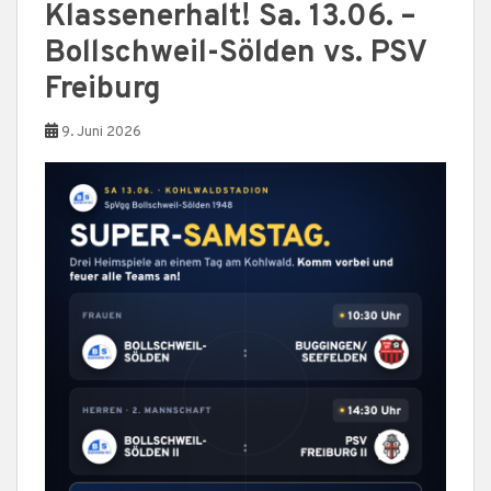
Klassenerhalt! Sa. 13.06. –
Bollschweil-Sölden vs. PSV
Freiburg
9. Juni 2026