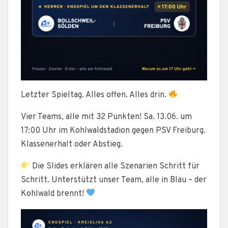
Letzter Spieltag. Alles offen. Alles drin.
Vier Teams, alle mit 32 Punkten! Sa. 13.06. um
17:00 Uhr im Kohlwaldstadion gegen PSV Freiburg.
Klassenerhalt oder Abstieg.
Die Slides erklären alle Szenarien Schritt für
Schritt. Unterstützt unser Team, alle in Blau – der
Kohlwald brennt!