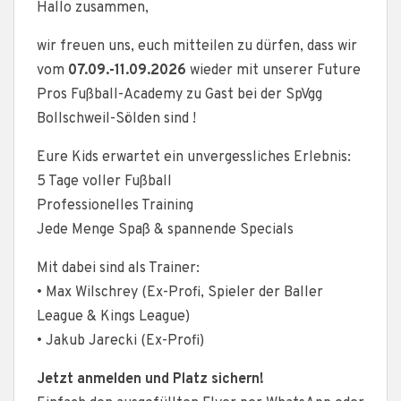
Hallo zusammen,
wir freuen uns, euch mitteilen zu dürfen, dass wir
vom
07.09.-11.09.2026
wieder mit unserer Future
Pros Fußball-Academy zu Gast bei der SpVgg
Bollschweil-Sölden sind !
Eure Kids erwartet ein unvergessliches Erlebnis:
5 Tage voller Fußball
Professionelles Training
Jede Menge Spaß & spannende Specials
Mit dabei sind als Trainer:
• Max Wilschrey (Ex-Profi, Spieler der Baller
League & Kings League)
• Jakub Jarecki (Ex-Profi)
Jetzt anmelden und Platz sichern!