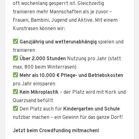
oft wochenlang gesperrt ist. Gleichzeitig
trainieren mehr Mannschaften als je zuvor –
Frauen, Bambini, Jugend und Aktive. Mit einem
Kunstrasen können wir:
Ganzjährig und wetterunabhängig
spielen und
trainieren
Über 2.000 Stunden
Nutzung pro Jahr (statt
max. 800 beim Winterrasen)
Mehr als 10.000 € Pflege- und Betriebskosten
pro Jahr einsparen
Kein Mikroplastik
– der Platz wird mit Kork und
Quarzsand befüllt
Den Platz auch für
Kindergarten und Schule
nutzbar machen – ein Gewinn für das ganze Dorf!
Jetzt beim Crowdfunding mitmachen!