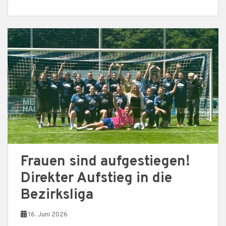
Frauen sind aufgestiegen!
Direkter Aufstieg in die
Bezirksliga
16. Juni 2026