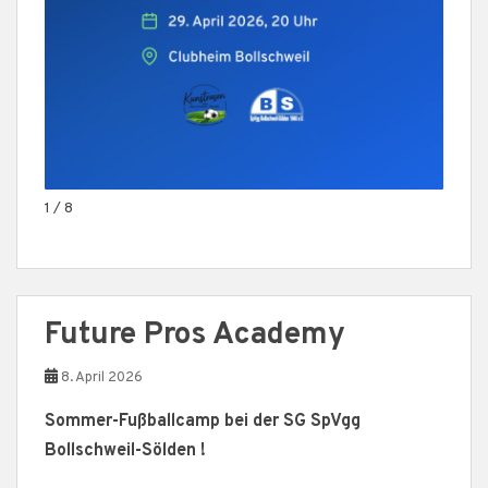
1 / 8
Future Pros Academy
8. April 2026
Sommer-Fußballcamp bei der SG SpVgg
Bollschweil-Sölden !