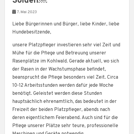
Sölden￼
7. Mai 2023
Liebe Bürgerinnen und Bürger, liebe Kinder, liebe
Hundebesitzende,
unsere Platzpfleger investieren sehr viel Zeit und
Mühe für die Pflege und Betreuung unserer
Rasenplätze im Kohlwald. Gerade aktuell, wo sich
der Rasen in der Wachstumsphase befindet,
beansprucht die Pflege besonders viel Zeit. Circa
10-12 Arbeitsstunden werden dafür jede Woche
benötigt. Geleistet werden diese Stunden
hauptsächlich ehrenamtlich, das bedeutet in der
Freizeit der beiden Platzpfleger, abends nach
deren eigentlichem Feierabend. Auch sind für die
Pflege unserer Plätze sehr teure, professionelle
Maschinen und Geräte notwendig.