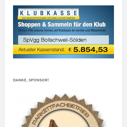
DANKE, SPONSOR!