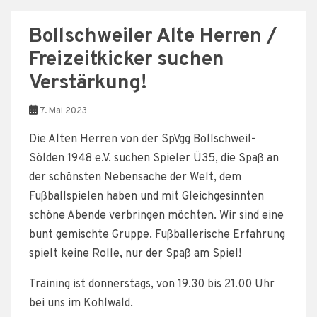
Bollschweiler Alte Herren /
Freizeitkicker suchen
Verstärkung!
7. Mai 2023
Die Alten Herren von der SpVgg Bollschweil-
Sölden 1948 e.V. suchen Spieler Ü35, die Spaß an
der schönsten Nebensache der Welt, dem
Fußballspielen haben und mit Gleichgesinnten
schöne Abende verbringen möchten. Wir sind eine
bunt gemischte Gruppe. Fußballerische Erfahrung
spielt keine Rolle, nur der Spaß am Spiel!
Training ist donnerstags, von 19.30 bis 21.00 Uhr
bei uns im Kohlwald.