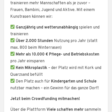
trainieren mehr Mannschaften als je zuvor –
Frauen, Bambini, Jugend und Aktive. Mit einem
Kunstrasen können wir:
Ganzjährig und wetterunabhängig
spielen und
trainieren
Über 2.000 Stunden
Nutzung pro Jahr (statt
max. 800 beim Winterrasen)
Mehr als 10.000 € Pflege- und Betriebskosten
pro Jahr einsparen
Kein Mikroplastik
– der Platz wird mit Kork und
Quarzsand befüllt
Den Platz auch für
Kindergarten und Schule
nutzbar machen – ein Gewinn für das ganze Dorf!
Jetzt beim Crowdfunding mitmachen!
Über die Plattform
Viele schaffen mehr
sammeln