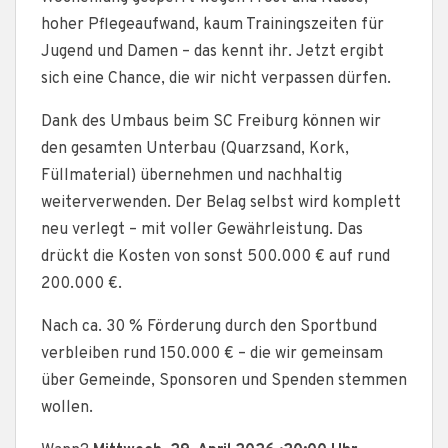
hoher Pflegeaufwand, kaum Trainingszeiten für
Jugend und Damen – das kennt ihr. Jetzt ergibt
sich eine Chance, die wir nicht verpassen dürfen.
Dank des Umbaus beim SC Freiburg können wir
den gesamten Unterbau (Quarzsand, Kork,
Füllmaterial) übernehmen und nachhaltig
weiterverwenden. Der Belag selbst wird komplett
neu verlegt – mit voller Gewährleistung. Das
drückt die Kosten von sonst 500.000 € auf rund
200.000 €.
Nach ca. 30 % Förderung durch den Sportbund
verbleiben rund 150.000 € – die wir gemeinsam
über Gemeinde, Sponsoren und Spenden stemmen
wollen.