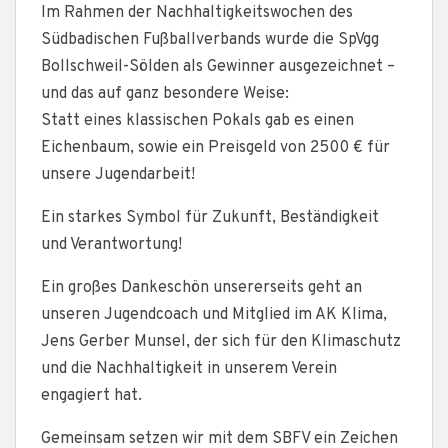
Im Rahmen der Nachhaltigkeitswochen des
Südbadischen Fußballverbands wurde die SpVgg
Bollschweil-Sölden als Gewinner ausgezeichnet –
und das auf ganz besondere Weise:
Statt eines klassischen Pokals gab es einen
Eichenbaum, sowie ein Preisgeld von 2500 € für
unsere Jugendarbeit!
Ein starkes Symbol für Zukunft, Beständigkeit
und Verantwortung!
Ein großes Dankeschön unsererseits geht an
unseren Jugendcoach und Mitglied im AK Klima,
Jens Gerber Munsel, der sich für den Klimaschutz
und die Nachhaltigkeit in unserem Verein
engagiert hat.
Gemeinsam setzen wir mit dem SBFV ein Zeichen