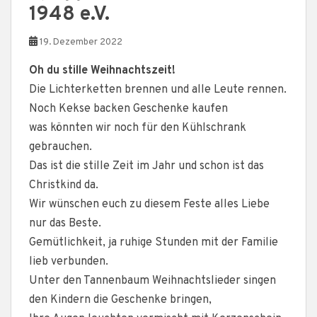
1948 e.V.
19. Dezember 2022
Oh du stille Weihnachtszeit!
Die Lichterketten brennen und alle Leute rennen.
Noch Kekse backen Geschenke kaufen
was könnten wir noch für den Kühlschrank
gebrauchen.
Das ist die stille Zeit im Jahr und schon ist das
Christkind da.
Wir wünschen euch zu diesem Feste alles Liebe
nur das Beste.
Gemütlichkeit, ja ruhige Stunden mit der Familie
lieb verbunden.
Unter den Tannenbaum Weihnachtslieder singen
den Kindern die Geschenke bringen,