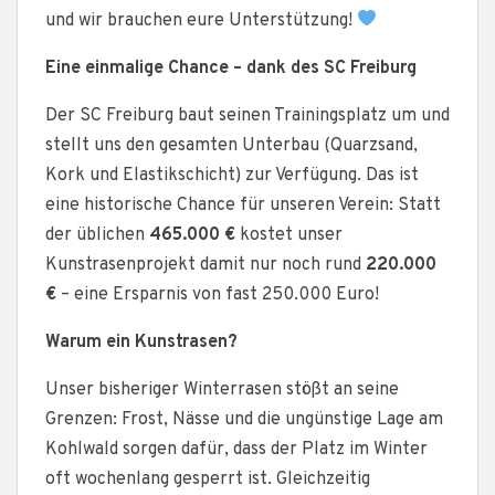
und wir brauchen eure Unterstützung!
Eine einmalige Chance – dank des SC Freiburg
Der SC Freiburg baut seinen Trainingsplatz um und
stellt uns den gesamten Unterbau (Quarzsand,
Kork und Elastikschicht) zur Verfügung. Das ist
eine historische Chance für unseren Verein: Statt
der üblichen
465.000 €
kostet unser
Kunstrasenprojekt damit nur noch rund
220.000
€
– eine Ersparnis von fast 250.000 Euro!
Warum ein Kunstrasen?
Unser bisheriger Winterrasen stößt an seine
Grenzen: Frost, Nässe und die ungünstige Lage am
Kohlwald sorgen dafür, dass der Platz im Winter
oft wochenlang gesperrt ist. Gleichzeitig