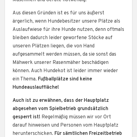
Aus diesen Gründen ist es für uns äußerst
ärgerlich, wenn Hundebesitzer unsere Plätze als
Auslaufwiese für ihre Hunde nutzen, denn oftmals
bleiben dadurch leider geworfene Stöcke auf
unseren Plätzen liegen, die von Hand
aufgesammelt werden müssen, da sie sonst das
Mähwerk unserer Rasenmäher beschädigen
können. Auch Hundekot ist leider immer wieder
ein Thema.
Fußballplätze sind keine
Hundeauslauffläche!
Auch ist zu erwähnen, dass der Hauptplatz
abgesehen vom Spielbetrieb grundsätzlich
gesperrt ist!
Regelmäßig müssen wir vor Ort
darauf hinweisen und Personen vom Hauptplatz
herunterschicken.
Für sämtlichen Freizeitbetrieb