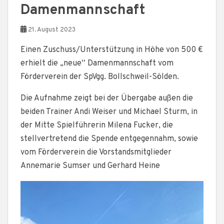
Damenmannschaft
21. August 2023
Einen Zuschuss/Unterstützung in Höhe von 500 €
erhielt die „neue“ Damenmannschaft vom
Förderverein der SpVgg. Bollschweil-Sölden.
Die Aufnahme zeigt bei der Übergabe außen die
beiden Trainer Andi Weiser und Michael Sturm, in
der Mitte Spielführerin Milena Fucker, die
stellvertretend die Spende entgegennahm, sowie
vom Förderverein die Vorstandsmitglieder
Annemarie Sumser und Gerhard Heine