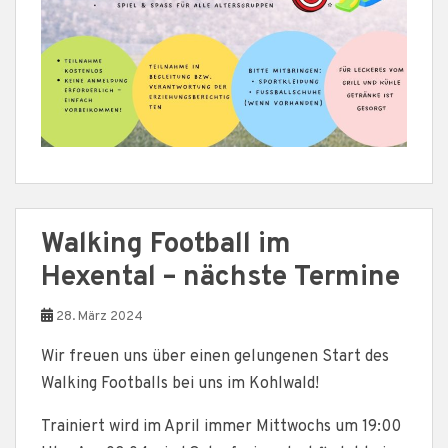
Walking Football im
Hexental – nächste Termine
28. März 2024
Wir freuen uns über einen gelungenen Start des
Walking Footballs bei uns im Kohlwald!
Trainiert wird im April immer Mittwochs um 19:00