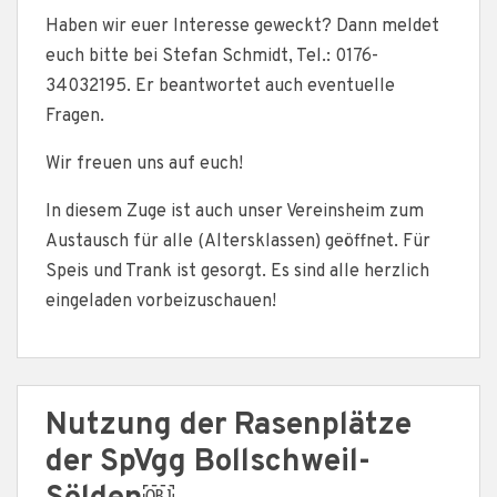
Haben wir euer Interesse geweckt? Dann meldet
euch bitte bei Stefan Schmidt, Tel.: 0176-
34032195. Er beantwortet auch eventuelle
Fragen.
Wir freuen uns auf euch!
In diesem Zuge ist auch unser Vereinsheim zum
Austausch für alle (Altersklassen) geöffnet. Für
Speis und Trank ist gesorgt. Es sind alle herzlich
eingeladen vorbeizuschauen!
Nutzung der Rasenplätze
der SpVgg Bollschweil-