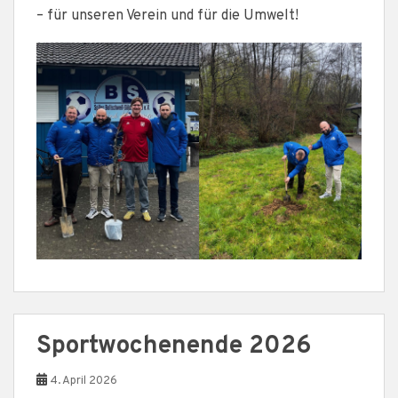
– für unseren Verein und für die Umwelt!
Sportwochenende 2026
4. April 2026