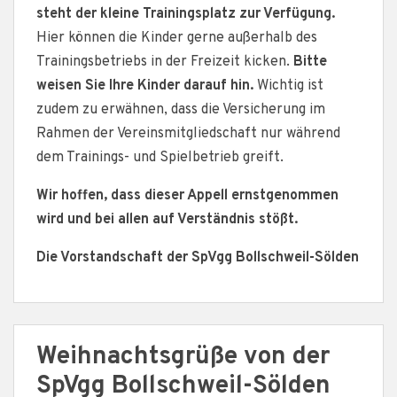
steht der kleine Trainingsplatz zur Verfügung.
Hier können die Kinder gerne außerhalb des
Trainingsbetriebs in der Freizeit kicken.
Bitte
weisen Sie Ihre Kinder darauf hin.
Wichtig ist
zudem zu erwähnen, dass die Versicherung im
Rahmen der Vereinsmitgliedschaft nur während
dem Trainings- und Spielbetrieb greift.
Wir hoffen, dass dieser Appell ernstgenommen
wird und bei allen auf Verständnis stößt.
Die Vorstandschaft der SpVgg Bollschweil-Sölden
Weihnachtsgrüße von der
SpVgg Bollschweil-Sölden