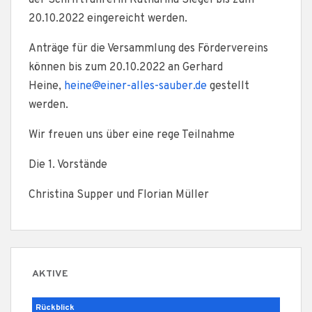
20.10.2022 eingereicht werden.
Anträge für die Versammlung des Fördervereins
können bis zum 20.10.2022 an Gerhard
Heine,
heine@einer-alles-sauber.de
gestellt
werden.
Wir freuen uns über eine rege Teilnahme
Die 1. Vorstände
Christina Supper und Florian Müller
AKTIVE
Rückblick