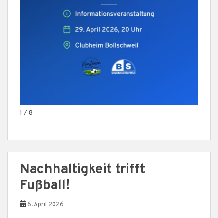
1 / 8
Nachhaltigkeit trifft
Fußball!
6. April 2026