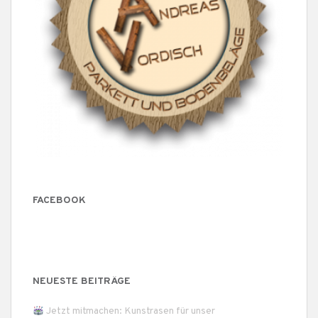
FACEBOOK
NEUESTE BEITRÄGE
Jetzt mitmachen: Kunstrasen für unser