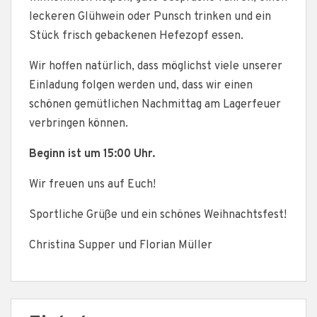
leckeren Glühwein oder Punsch trinken und ein
Stück frisch gebackenen Hefezopf essen.
Wir hoffen natürlich, dass möglichst viele unserer
Einladung folgen werden und, dass wir einen
schönen gemütlichen Nachmittag am Lagerfeuer
verbringen können.
Beginn ist um 15:00 Uhr.
Wir freuen uns auf Euch!
Sportliche Grüße und ein schönes Weihnachtsfest!
Christina Supper und Florian Müller