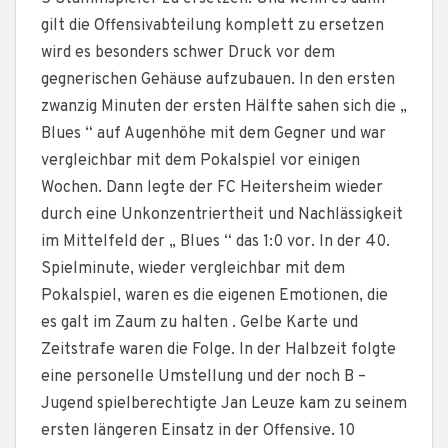
gilt die Offensivabteilung komplett zu ersetzen
wird es besonders schwer Druck vor dem
gegnerischen Gehäuse aufzubauen. In den ersten
zwanzig Minuten der ersten Hälfte sahen sich die „
Blues “ auf Augenhöhe mit dem Gegner und war
vergleichbar mit dem Pokalspiel vor einigen
Wochen. Dann legte der FC Heitersheim wieder
durch eine Unkonzentriertheit und Nachlässigkeit
im Mittelfeld der „ Blues “ das 1:0 vor. In der 40.
Spielminute, wieder vergleichbar mit dem
Pokalspiel, waren es die eigenen Emotionen, die
es galt im Zaum zu halten . Gelbe Karte und
Zeitstrafe waren die Folge. In der Halbzeit folgte
eine personelle Umstellung und der noch B –
Jugend spielberechtigte Jan Leuze kam zu seinem
ersten längeren Einsatz in der Offensive. 10