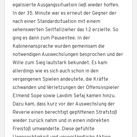
egalisierte Ausgangssituation ließ wieder hoffen.
In der 35. Minute war es erneut der Gegner der
nach einer Standardsituation mit einem
sehenswerten Seitfallzieher das 1:2 erzielte. So
ging es dann zum Pausentee. In der
Kabinenansprache wurden gemeinsam die
notwendigen Auswechslungen besprochen und der
Wille zum Sieg lautstark bekundet. Es kam
allerdings wie es sich auch schon in den
vergangenen Spielen andeutete, die Kräfte
schwanden und Verletzungen der Offensivspieler
Elmend Sope sowie Lavdim Sefaj kamen hinzu.
Dazu kam, dass kurz vor der Auswechslung der
Reverie einen berechtigt gepfiffenen Strafstoß
wieder zurück nahm und in einen indirekten
Freistoß umwandelte. Diese gefühlte