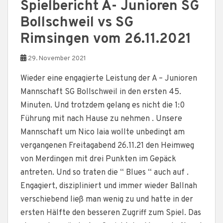
Spielbericht A- Junioren SG
Bollschweil vs SG
Rimsingen vom 26.11.2021
29. November 2021
Wieder eine engagierte Leistung der A – Junioren
Mannschaft SG Bollschweil in den ersten 45.
Minuten. Und trotzdem gelang es nicht die 1:0
Führung mit nach Hause zu nehmen . Unsere
Mannschaft um Nico Iaia wollte unbedingt am
vergangenen Freitagabend 26.11.21 den Heimweg
von Merdingen mit drei Punkten im Gepäck
antreten. Und so traten die “ Blues “ auch auf .
Engagiert, diszipliniert und immer wieder Ballnah
verschiebend ließ man wenig zu und hatte in der
ersten Hälfte den besseren Zugriff zum Spiel. Das