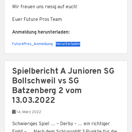
Wir freuen uns riesig auf euch!
Euer Future Pros Team
Anmeldung herunterladen:
FuturePros_Anmeldung
Herunterladen
Spielbericht A Junioren SG
Bollschweil vs SG
Batzenberg 2 vom
13.03.2022
14. März 2022
Schwieriges Spiel … – Derby – … ein richtiger