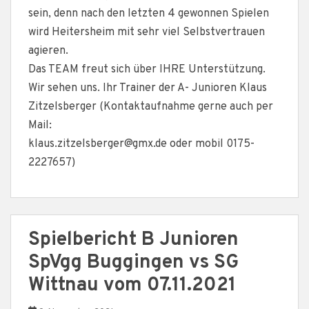
sein, denn nach den letzten 4 gewonnen Spielen
wird Heitersheim mit sehr viel Selbstvertrauen
agieren.
Das TEAM freut sich über IHRE Unterstützung.
Wir sehen uns. Ihr Trainer der A- Junioren Klaus
Zitzelsberger (Kontaktaufnahme gerne auch per
Mail:
klaus.zitzelsberger@gmx.de oder mobil 0175-
2227657)
Spielbericht B Junioren
SpVgg Buggingen vs SG
Wittnau vom 07.11.2021