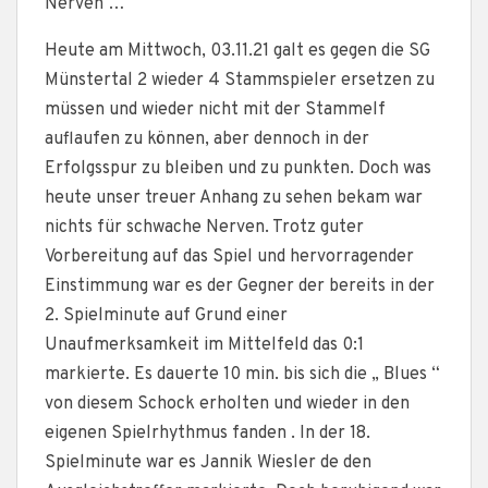
Nerven …
Heute am Mittwoch, 03.11.21 galt es gegen die SG
Münstertal 2 wieder 4 Stammspieler ersetzen zu
müssen und wieder nicht mit der Stammelf
auflaufen zu können, aber dennoch in der
Erfolgsspur zu bleiben und zu punkten. Doch was
heute unser treuer Anhang zu sehen bekam war
nichts für schwache Nerven. Trotz guter
Vorbereitung auf das Spiel und hervorragender
Einstimmung war es der Gegner der bereits in der
2. Spielminute auf Grund einer
Unaufmerksamkeit im Mittelfeld das 0:1
markierte. Es dauerte 10 min. bis sich die „ Blues “
von diesem Schock erholten und wieder in den
eigenen Spielrhythmus fanden . In der 18.
Spielminute war es Jannik Wiesler de den