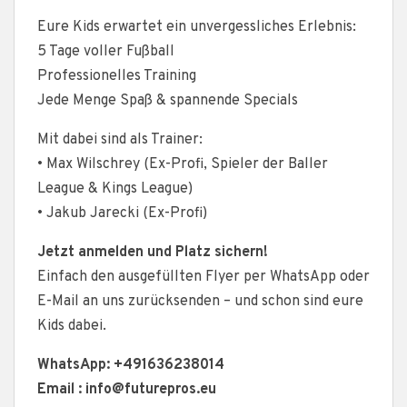
Eure Kids erwartet ein unvergessliches Erlebnis:
5 Tage voller Fußball
Professionelles Training
Jede Menge Spaß & spannende Specials
Mit dabei sind als Trainer:
• Max Wilschrey (Ex-Profi, Spieler der Baller
League & Kings League)
• Jakub Jarecki (Ex-Profi)
Jetzt anmelden und Platz sichern!
Einfach den ausgefüllten Flyer per WhatsApp oder
E-Mail an uns zurücksenden – und schon sind eure
Kids dabei.
WhatsApp: +491636238014
Email : info@futurepros.eu