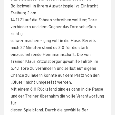
Bollschweil in ihrem Auswärtsspiel vs Eintracht
Freiburg 2 am
14.11.21 auf die Fahnen schreiben wollten; Tore
verhindern und dem Gegner das Tore schießen
richtig
schwer machen – ging voll in die Hose. Bereits
nach 27 Minuten stand es 3:0 für die stark
einzuschätzende Heimmannschaft. Die von
Trainer Klaus Zitzelsberger gewählte Taktik im
5:4:1 Tore zu verhindern und selbst auf eigene
Chance zu lauern konnte auf dem Platz von den
„Blues“ nicht umgesetzt werden.
Mit einem 6:0 Rückstand ging es dann in die Pause
und der Trainer übernahm die volle Verantwortung
für
diesen Spielstand. Durch die gewählte 5er