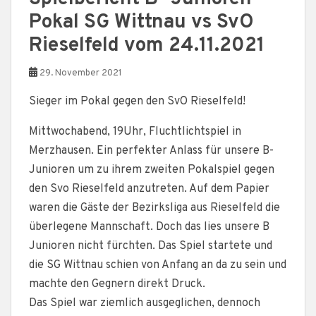
Pokal SG Wittnau vs SvO
Rieselfeld vom 24.11.2021
29. November 2021
Sieger im Pokal gegen den SvO Rieselfeld!
Mittwochabend, 19Uhr, Fluchtlichtspiel in
Merzhausen. Ein perfekter Anlass für unsere B-
Junioren um zu ihrem zweiten Pokalspiel gegen
den Svo Rieselfeld anzutreten. Auf dem Papier
waren die Gäste der Bezirksliga aus Rieselfeld die
überlegene Mannschaft. Doch das lies unsere B
Junioren nicht fürchten. Das Spiel startete und
die SG Wittnau schien von Anfang an da zu sein und
machte den Gegnern direkt Druck.
Das Spiel war ziemlich ausgeglichen, dennoch