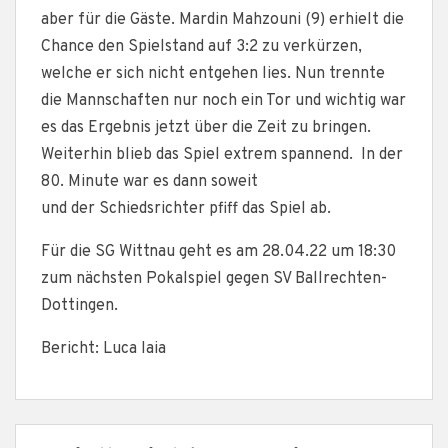
aber für die Gäste. Mardin Mahzouni (9) erhielt die
Chance den Spielstand auf 3:2 zu verkürzen,
welche er sich nicht entgehen lies. Nun trennte
die Mannschaften nur noch ein Tor und wichtig war
es das Ergebnis jetzt über die Zeit zu bringen.
Weiterhin blieb das Spiel extrem spannend. In der
80. Minute war es dann soweit
und der Schiedsrichter pfiff das Spiel ab.
Für die SG Wittnau geht es am 28.04.22 um 18:30
zum nächsten Pokalspiel gegen SV Ballrechten-
Dottingen.
Bericht: Luca Iaia