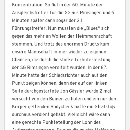
Konzentration. So fiel in der 60. Minute der
Ausgleichstreffer für die SG aus Rimsingen und 6
Minuten später dann sogar der 2:1
Führungstreffer. Nun mussten die „Blues“ sich
gegen das mehr an Wollen der Heimmannschaft
stemmen. Und trotz des enormen Drucks kam
unsere Mannschaft immer wieder zu eigenen
Chancen, die durch die starke Torhüterleistung
der SG Rimsingen vereitelt wurden. In der 87.
Minute hätte der Schiedsrichter auch auf den
Punkt zeigen können, denn der auf der linken
Seite durchgestartete Jon Gässler wurde 2 mal
versucht von den Beinen zu holen und ein nur dem
Körper geltenden Bodycheck hätte ein Strafstoß
durchaus verdient gehabt. Vielleicht wäre dann
eine gerechte Punkteteilung der Lohn des