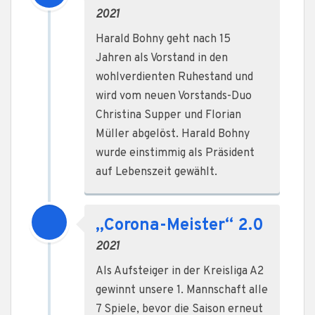
2021
Harald Bohny geht nach 15
Jahren als Vorstand in den
wohlverdienten Ruhestand und
wird vom neuen Vorstands-Duo
Christina Supper und Florian
Müller abgelöst. Harald Bohny
wurde einstimmig als Präsident
auf Lebenszeit gewählt.
„Corona-Meister“ 2.0
2021
Als Aufsteiger in der Kreisliga A2
gewinnt unsere 1. Mannschaft alle
7 Spiele, bevor die Saison erneut