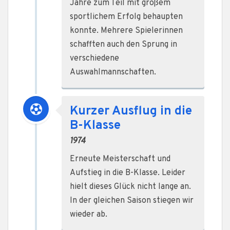
Jahre zum Teil mit großem
sportlichem Erfolg behaupten
konnte. Mehrere Spielerinnen
schafften auch den Sprung in
verschiedene
Auswahlmannschaften.
Kurzer Ausflug in die
B-Klasse
1974
Erneute Meisterschaft und
Aufstieg in die B-Klasse. Leider
hielt dieses Glück nicht lange an.
In der gleichen Saison stiegen wir
wieder ab.