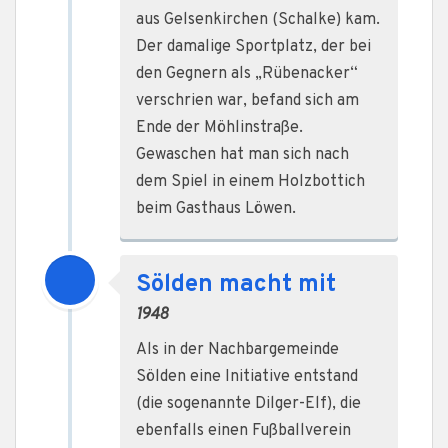
aus Gelsenkirchen (Schalke) kam.
Der damalige Sportplatz, der bei
den Gegnern als „Rübenacker“
verschrien war, befand sich am
Ende der Möhlinstraße.
Gewaschen hat man sich nach
dem Spiel in einem Holzbottich
beim Gasthaus Löwen.
Sölden macht mit
1948
Als in der Nachbargemeinde
Sölden eine Initiative entstand
(die sogenannte Dilger-Elf), die
ebenfalls einen Fußballverein