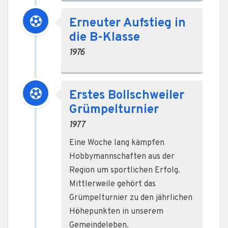
Erneuter Aufstieg in
die B-Klasse
1976
Erstes Bollschweiler
Grümpelturnier
1977
Eine Woche lang kämpfen
Hobbymannschaften aus der
Region um sportlichen Erfolg.
Mittlerweile gehört das
Grümpelturnier zu den jährlichen
Höhepunkten in unserem
Gemeindeleben.