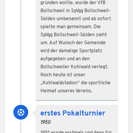
gründen wollte, wurde der VfB
Bollschweil in SpVgg Bollschweil-
Sölden umbenannt und ab sofort
spielte man gemeinsam. Die
SpVgg Bollschweil-Sölden zieht
um. Auf Wunsch der Gemeinde
wird der damalige Sportplatz
aufgegeben und an den
Bollschweiler Kohlwald verlegt.
Noch heute ist unser
„Kohlwaldstadion“ die sportliche
Heimat unseres Vereins.
erstes Pokalturnier
1950