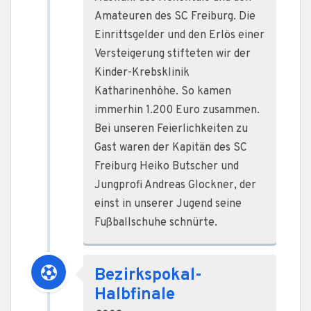
Amateuren des SC Freiburg. Die
Einrittsgelder und den Erlös einer
Versteigerung stifteten wir der
Kinder-Krebsklinik
Katharinenhöhe. So kamen
immerhin 1.200 Euro zusammen.
Bei unseren Feierlichkeiten zu
Gast waren der Kapitän des SC
Freiburg Heiko Butscher und
Jungprofi Andreas Glockner, der
einst in unserer Jugend seine
Fußballschuhe schnürte.
Bezirkspokal-
Halbfinale