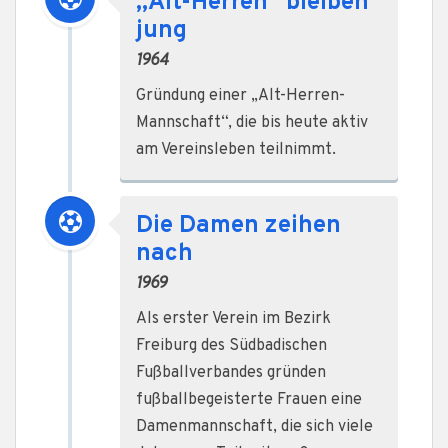
„Alt-Herren“ bleiben
jung
1964
Gründung einer „Alt-Herren-
Mannschaft“, die bis heute aktiv
am Vereinsleben teilnimmt.
Die Damen zeihen
nach
1969
Als erster Verein im Bezirk
Freiburg des Südbadischen
Fußballverbandes gründen
fußballbegeisterte Frauen eine
Damenmannschaft, die sich viele