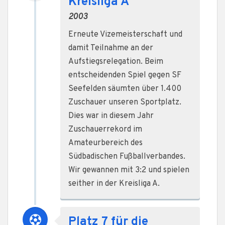
Kreisliga A
2003
Erneute Vizemeisterschaft und
damit Teilnahme an der
Aufstiegsrelegation. Beim
entscheidenden Spiel gegen SF
Seefelden säumten über 1.400
Zuschauer unseren Sportplatz.
Dies war in diesem Jahr
Zuschauerrekord im
Amateurbereich des
Südbadischen Fußballverbandes.
Wir gewannen mit 3:2 und spielen
seither in der Kreisliga A.
Platz 7 für die