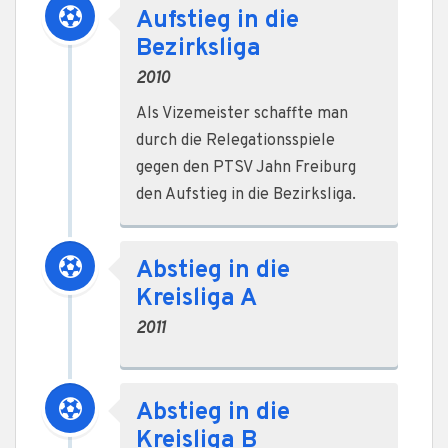
Aufstieg in die
Bezirksliga
2010
Als Vizemeister schaffte man
durch die Relegationsspiele
gegen den PTSV Jahn Freiburg
den Aufstieg in die Bezirksliga.
Abstieg in die
Kreisliga A
2011
Abstieg in die
Kreisliga B