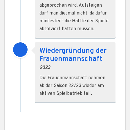
abgebrochen wird. Aufsteigen
darf man diesmal nicht, da dafür
mindestens die Hälfte der Spiele
absolviert hätten müssen.
Wiedergründung der
Frauenmannschaft
2023
Die Frauenmannschaft nehmen
ab der Saison 22/23 wieder am
aktiven Spielbetrieb teil.