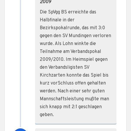
2009
Die SpVgg BS erreichte das
Halbfinale in der
Bezirkspokalrunde, das mit 3:0
gegen den SV Mundingen verloren
wurde. Als Lohn winkte die
Teilnahme am Verbandspokal
2009/2010. Im Heimspiel gegen
den Verbandsligisten SV
Kirchzarten konnte das Spiel bis
kurz vorSchluss offen gehalten
werden. Nach einer sehr guten
Mannschaftsleistung mußte man
sich knapp mit 2:1 geschlagen
geben.