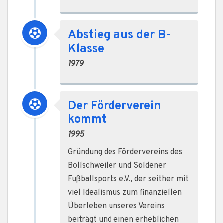
Abstieg aus der B-
Klasse
1979
Der Förderverein
kommt
1995
Gründung des Fördervereins des
Bollschweiler und Söldener
Fußballsports e.V., der seither mit
viel Idealismus zum finanziellen
Überleben unseres Vereins
beiträgt und einen erheblichen