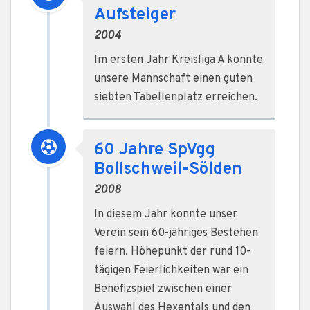
Aufsteiger
2004
Im ersten Jahr Kreisliga A konnte
unsere Mannschaft einen guten
siebten Tabellenplatz erreichen.
60 Jahre SpVgg
Bollschweil-Sölden
2008
In diesem Jahr konnte unser
Verein sein 60-jähriges Bestehen
feiern. Höhepunkt der rund 10-
tägigen Feierlichkeiten war ein
Benefizspiel zwischen einer
Auswahl des Hexentals und den