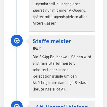
Jugendarbeit zu engagieren.
Zuerst nur mit einer A-Jugend,
später mit Jugendspielern aller
Altersklassen.
Staffelmeister
1954
Die SpVgg Bollschweil-Sölden wird
erstmals Staffelmeister,
scheitert aber in der
Relegationsrunde um den
Aufstieg in die damalige B-Klasse
(heute Kreisliga A).