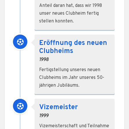
Anteil daran hat, dass wir 1998
unser neues Clubheim fertig
stellen konnten.
Eröffnung des neuen
Clubheims
1998
Fertigstellung unseres neuen
Clubheims im Jahr unseres 50-
jährigen Jubiläums.
Vizemeister
1999
Vizemeisterschaft und Teilnahme