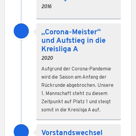
2016
„Corona-Meister“
und Aufstieg in die
Kreisliga A
2020
Aufgrund der Corona-Pandemie
wird die Saison am Anfang der
Rückrunde abgebrochen. Unsere
1. Mannschaft steht zu diesem
Zeitpunkt auf Platz 1 und steigt
somit in die Kreisliga A auf.
Vorstandswechsel