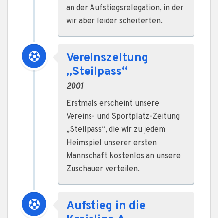
an der Aufstiegsrelegation, in der
wir aber leider scheiterten.
Vereinszeitung
„Steilpass“
2001
Erstmals erscheint unsere
Vereins- und Sportplatz-Zeitung
„Steilpass“, die wir zu jedem
Heimspiel unserer ersten
Mannschaft kostenlos an unsere
Zuschauer verteilen.
Aufstieg in die