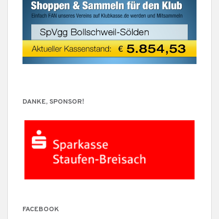
DANKE, SPONSOR!
FACEBOOK