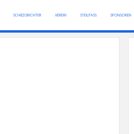
SCHIEDSRICHTER
VEREIN
STEILPASS
SPONSOREN