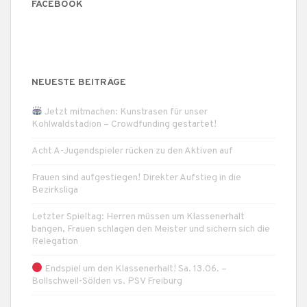
FACEBOOK
NEUESTE BEITRÄGE
Jetzt mitmachen: Kunstrasen für unser
Kohlwaldstadion – Crowdfunding gestartet!
Acht A-Jugendspieler rücken zu den Aktiven auf
Frauen sind aufgestiegen! Direkter Aufstieg in die
Bezirksliga
Letzter Spieltag: Herren müssen um Klassenerhalt
bangen, Frauen schlagen den Meister und sichern sich die
Relegation
Endspiel um den Klassenerhalt! Sa. 13.06. –
Bollschweil-Sölden vs. PSV Freiburg