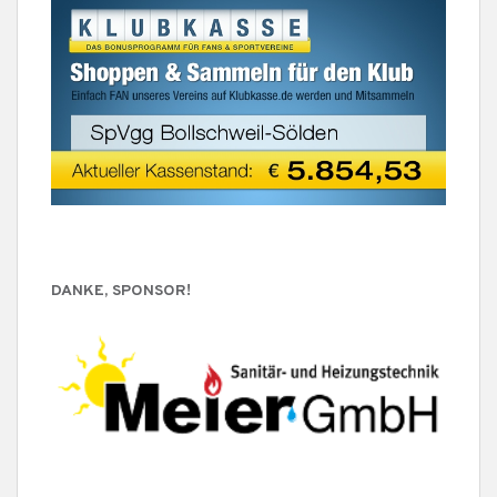
DANKE, SPONSOR!