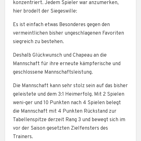
konzentriert. Jedem Spieler war anzumerken,
hier brodelt der Siegeswille:
Es ist einfach etwas Besonderes gegen den
vermeintlichen bisher ungeschlagenen Favoriten
siegreich zu bestehen.
Deshalb Glückwunsch und Chapeau an die
Mannschaft für ihre erneute kämpferische und
geschlossene Mannschaftsleistung.
Die Mannschaft kann sehr stolz sein auf das bisher
geleistete und dem 3:1 Heimerfolg. Mit 2 Spielen
weni-ger und 10 Punkten nach 4 Spielen belegt
die Mannschaft mit 4 Punkten Rückstand zur
Tabellenspitze derzeit Rang 3 und bewegt sich im
vor der Saison gesetzten Zielfensters des
Trainers.