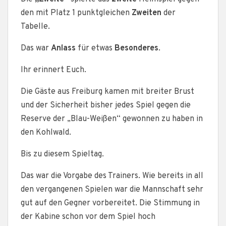
den mit Platz 1 punktgleichen
Zweiten
der
Tabelle.
Das war
Anlass
für etwas
Besonderes
.
Ihr erinnert Euch.
Die Gäste aus Freiburg kamen mit breiter Brust
und der Sicherheit bisher jedes Spiel gegen die
Reserve der „Blau-Weißen“ gewonnen zu haben in
den Kohlwald.
Bis zu diesem Spieltag.
Das war die Vorgabe des Trainers. Wie bereits in all
den vergangenen Spielen war die Mannschaft sehr
gut auf den Gegner vorbereitet. Die Stimmung in
der Kabine schon vor dem Spiel hoch