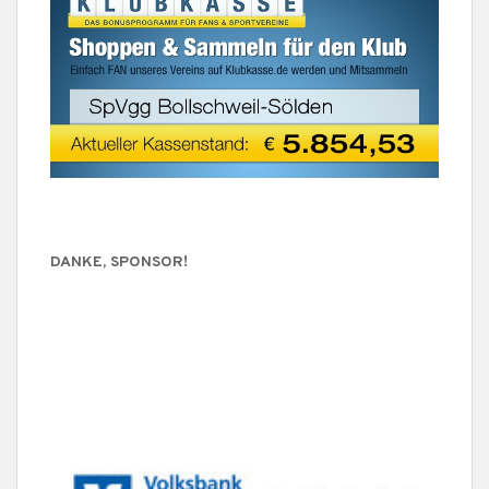
DANKE, SPONSOR!