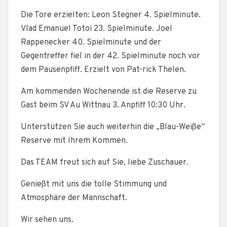
Die Tore erzielten: Leon Stegner 4. Spielminute.
Vlad Emanuel Totoi 23. Spielminute. Joel
Rappenecker 40. Spielminute und der
Gegentreffer fiel in der 42. Spielminute noch vor
dem Pausenpfiff. Erzielt von Pat-rick Thelen.
Am kommenden Wochenende ist die Reserve zu
Gast beim SV Au Wittnau 3. Anpfiff 10:30 Uhr.
Unterstützen Sie auch weiterhin die „Blau-Weiße“
Reserve mit Ihrem Kommen.
Das TEAM freut sich auf Sie, liebe Zuschauer.
Genießt mit uns die tolle Stimmung und
Atmosphäre der Mannschaft.
Wir sehen uns.