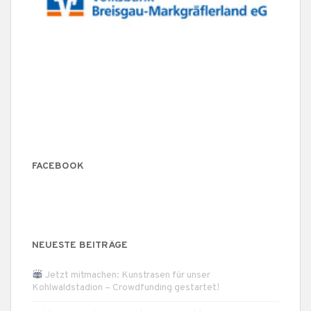
FACEBOOK
NEUESTE BEITRÄGE
Jetzt mitmachen: Kunstrasen für unser
Kohlwaldstadion – Crowdfunding gestartet!