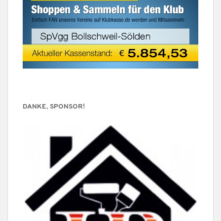
DANKE, SPONSOR!