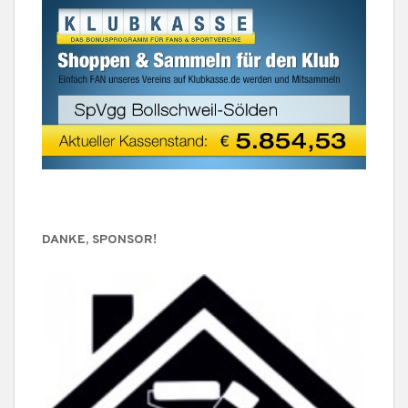
DANKE, SPONSOR!