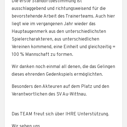
Die erste Standortbestimmung ist
ausschlaggebend und richtungsweisend für die
bevorstehende Arbeit des Trainerteams. Auch hier
liegt wie im vergangenen Jahr wieder das
Hauptaugenmerk aus den unterschiedlichsten
Spielercharakteren, aus unterschiedlichen
Vereinen kommend, eine Einheit und gleichzeitig =
100 % Mannschaft zu formen.
Wir danken noch einmal all denen, die das Gelingen
dieses ehrenden Gedenkspiels ermöglichten.
Besonders den Akteuren auf dem Platz und den
Verantwortlichen des SV Au-Wittnau.
Das TEAM freut sich über IHRE Unterstützung.
Wir sehen uns.