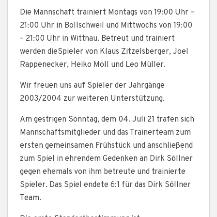
Die Mannschaft trainiert Montags von 19:00 Uhr –
21:00 Uhr in Bollschweil und Mittwochs von 19:00
– 21:00 Uhr in Wittnau. Betreut und trainiert
werden dieSpieler von Klaus Zitzelsberger, Joel
Rappenecker, Heiko Moll und Leo Müller.
Wir freuen uns auf Spieler der Jahrgänge
2003/2004 zur weiteren Unterstützung.
Am gestrigen Sonntag, dem 04. Juli 21 trafen sich
Mannschaftsmitglieder und das Trainerteam zum
ersten gemeinsamen Frühstück und anschließend
zum Spiel in ehrendem Gedenken an Dirk Söllner
gegen ehemals von ihm betreute und trainierte
Spieler. Das Spiel endete 6:1 für das Dirk Söllner
Team.