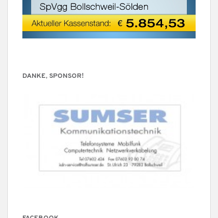
DANKE, SPONSOR!