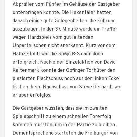
Abpraller vom Fünfer im Gehäuse der Gastgeber
unterbringen konnte. Die Hexentäler hatten
danach einige gute Gelegenheiten, die Führung
auszubauen. In der 37. Minute wurde ein Treffer
wegen Handspiels vom gut leitenden
Unparteiischen nicht anerkannt. Kurz vor dem
Halbzeitpfiff war die SpVgg B-S dann doch
erfolgreich. Nach einer Einzelaktion von David
Kaltenmark konnte der Opfinger Torhüter den
plazierten Flachschuss noch aus der linken Ecke
fischen, beim Nachschuss von Steve Gerhardt war
er aber erfolglos.
Die Gastgeber wussten, dass sie im zweiten
Spielabschnitt zu einem schnellen Torerfolg
kommen mussten, um in der Partie zu bleiben.
Dementsprechend starteten die Freiburger von