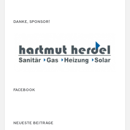
DANKE, SPONSOR!
FACEBOOK
NEUESTE BEITRÄGE