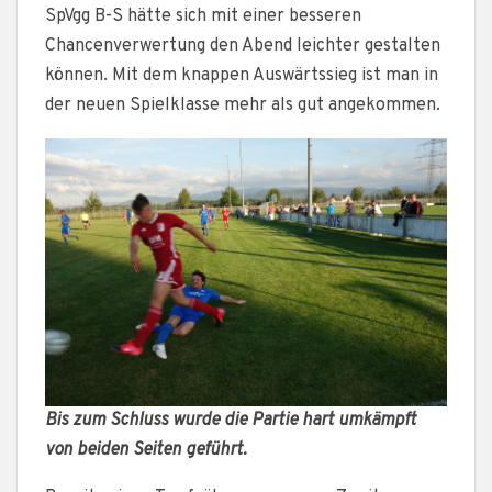
SpVgg B-S hätte sich mit einer besseren
Chancenverwertung den Abend leichter gestalten
können. Mit dem knappen Auswärtssieg ist man in
der neuen Spielklasse mehr als gut angekommen.
Bis zum Schluss wurde die Partie hart umkämpft
von beiden Seiten geführt.