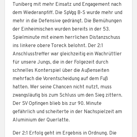
Tuniberg mit mehr Einsatz und Engagement nach
dem Wiederanpfiff. Die SpVgg B-S wurde mehr und
mehr in die Defensive gedrängt. Die Bemühungen
der Einheimischen wurden bereits in der 53.
Spielminute mit einem herrlichen Distanzschuss
ins linkere obere Toreck belohnt. Der 2:1
Anschlusstreffer war gleichzeitig ein Wachrüttler
für unsere Jungs, die in der Folgezeit durch
schnelles Konterspiel über die Außenseiten
mehrfach die Vorentscheidung auf dem Fuß
hatten. Wer seine Chancen nicht nutzt, muss
zwangsläufig bis zum Schluss um den Sieg zittern.
Der SV Opfingen blieb bis zur 90. Minute
gefährlich und scheiterte in der Nachspielzeit am
Aluminium der Querlatte.
Der 2:1 Erfolg geht im Ergebnis in Ordnung. Die